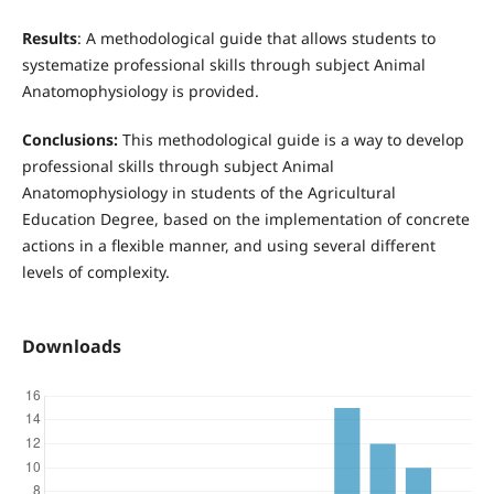
Results
: A methodological guide that allows students to
systematize professional skills through subject Animal
Anatomophysiology is provided.
Conclusions:
This methodological guide is a way to develop
professional skills through subject Animal
Anatomophysiology in students of the Agricultural
Education Degree, based on the implementation of concrete
actions in a flexible manner, and using several different
levels of complexity.
Downloads