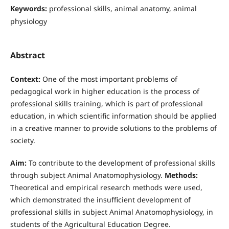
Keywords:
professional skills, animal anatomy, animal
physiology
Abstract
Context:
One of the most important problems of
pedagogical work in higher education is the process of
professional skills training, which is part of professional
education, in which scientific information should be applied
in a creative manner to provide solutions to the problems of
society.
Aim:
To contribute to the development of professional skills
through subject Animal Anatomophysiology.
Methods:
Theoretical and empirical research methods were used,
which demonstrated the insufficient development of
professional skills in subject Animal Anatomophysiology, in
students of the Agricultural Education Degree.