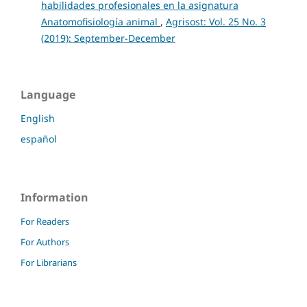
habilidades profesionales en la asignatura
Anatomofisiología animal
,
Agrisost: Vol. 25 No. 3
(2019): September-December
Language
English
español
Information
For Readers
For Authors
For Librarians