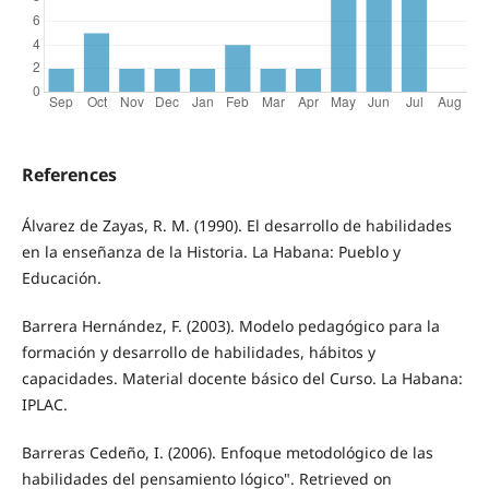
References
Álvarez de Zayas, R. M. (1990). El desarrollo de habilidades
en la enseñanza de la Historia. La Habana: Pueblo y
Educación.
Barrera Hernández, F. (2003). Modelo pedagógico para la
formación y desarrollo de habilidades, hábitos y
capacidades. Material docente básico del Curso. La Habana:
IPLAC.
Barreras Cedeño, I. (2006). Enfoque metodológico de las
habilidades del pensamiento lógico". Retrieved on