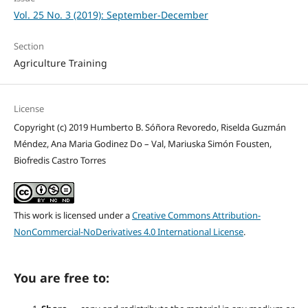
Vol. 25 No. 3 (2019): September-December
Section
Agriculture Training
License
Copyright (c) 2019 Humberto B. Sóñora Revoredo, Riselda Guzmán
Méndez, Ana Maria Godinez Do – Val, Mariuska Simón Fousten,
Biofredis Castro Torres
This work is licensed under a
Creative Commons Attribution-
NonCommercial-NoDerivatives 4.0 International License
.
You are free to: