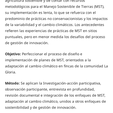
agricultura sostenible y de contar con recursos
metodológicos para el Manejo Sostenible de Tierras (MST),
su implementación es lenta, lo que se refuerza con el
predominio de prácticas no conservacionistas y los impactos
de la variabilidad y el cambio climáticos. Los antecedentes
refieren las experiencias de prácticas de MST en sitios
puntuales, pero en menor medida los desafíos del proceso
de gestión de innovación.
Objetivo:
Perfeccionar el proceso de diseño e
implementación de planes de MST, orientados a la
adaptación al cambio climático en fincas de la comunidad La
Gloria.
Método:
Se aplican la Investigación-acción participativa,
observación participante, entrevista en profundidad,
revisión documental e integración de los enfoques de MST,
adaptación al cambio climático, unidos a otros enfoques de
sostenibilidad y de gestión de innovación.