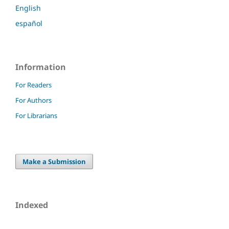
English
español
Information
For Readers
For Authors
For Librarians
Make a Submission
Indexed