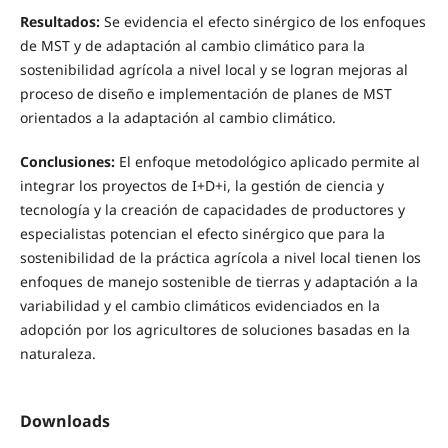
Resultados:
Se evidencia el efecto sinérgico de los enfoques
de MST y de adaptación al cambio climático para la
sostenibilidad agrícola a nivel local y se logran mejoras al
proceso de diseño e implementación de planes de MST
orientados a la adaptación al cambio climático.
Conclusiones:
El enfoque metodológico aplicado permite al
integrar los proyectos de I+D+i, la gestión de ciencia y
tecnología y la creación de capacidades de productores y
especialistas potencian el efecto sinérgico que para la
sostenibilidad de la práctica agrícola a nivel local tienen los
enfoques de manejo sostenible de tierras y adaptación a la
variabilidad y el cambio climáticos evidenciados en la
adopción por los agricultores de soluciones basadas en la
naturaleza.
Downloads