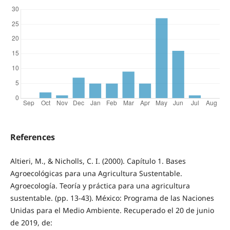
References
Altieri, M., & Nicholls, C. I. (2000). Capítulo 1. Bases
Agroecológicas para una Agricultura Sustentable.
Agroecología. Teoría y práctica para una agricultura
sustentable. (pp. 13-43). México: Programa de las Naciones
Unidas para el Medio Ambiente. Recuperado el 20 de junio
de 2019, de: