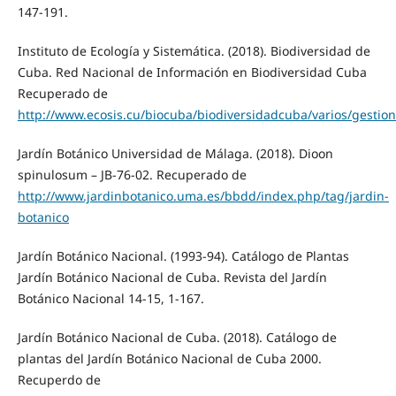
147-191.
Instituto de Ecología y Sistemática. (2018). Biodiversidad de
Cuba. Red Nacional de Información en Biodiversidad Cuba
Recuperado de
http://www.ecosis.cu/biocuba/biodiversidadcuba/varios/gestion
Jardín Botánico Universidad de Málaga. (2018). Dioon
spinulosum – JB-76-02. Recuperado de
http://www.jardinbotanico.uma.es/bbdd/index.php/tag/jardin-
botanico
Jardín Botánico Nacional. (1993-94). Catálogo de Plantas
Jardín Botánico Nacional de Cuba. Revista del Jardín
Botánico Nacional 14-15, 1-167.
Jardín Botánico Nacional de Cuba. (2018). Catálogo de
plantas del Jardín Botánico Nacional de Cuba 2000.
Recuperdo de