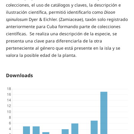
colecciones, el uso de catálogos y claves, la descripción e
ilustración científica, permitió identificarlo como
Dioon
spinulosum
Dyer & Eichler. (Zamiaceae), taxón solo registrado
anteriormente para Cuba formando parte de colecciones
científicas. Se realiza una descripción de la especie, se
presenta una clave para diferenciarla de la otra
perteneciente al género que está presente en la isla y se
valora la posible edad de la planta.
Downloads