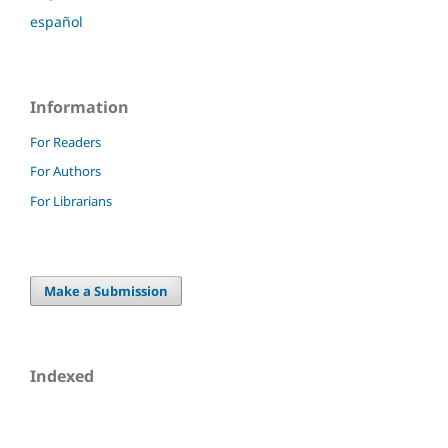
español
Information
For Readers
For Authors
For Librarians
Make a Submission
Indexed