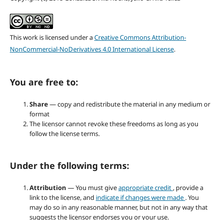
This work is licensed under a
Creative Commons Attribution-
NonCommercial-NoDerivatives 4.0 International License
.
You are free to:
Share
— copy and redistribute the material in any medium or
format
The licensor cannot revoke these freedoms as long as you
follow the license terms.
Under the following terms:
Attribution
— You must give
appropriate credit
, provide a
link to the license, and
indicate if changes were made
. You
may do so in any reasonable manner, but not in any way that
suggests the licensor endorses you or your use.