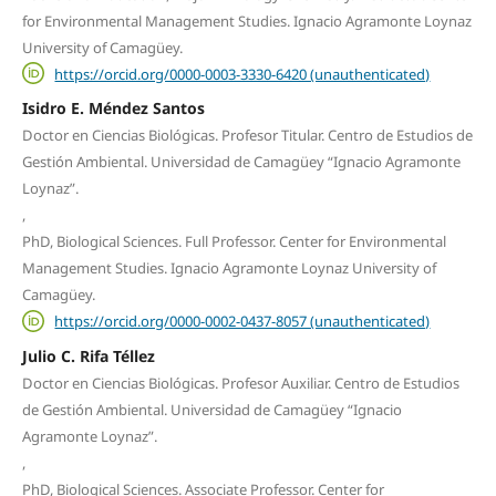
for Environmental Management Studies. Ignacio Agramonte Loynaz
University of Camagüey.
https://orcid.org/0000-0003-3330-6420 (unauthenticated)
Isidro E. Méndez Santos
Doctor en Ciencias Biológicas. Profesor Titular. Centro de Estudios de
Gestión Ambiental. Universidad de Camagüey “Ignacio Agramonte
Loynaz”.
,
PhD, Biological Sciences. Full Professor. Center for Environmental
Management Studies. Ignacio Agramonte Loynaz University of
Camagüey.
https://orcid.org/0000-0002-0437-8057 (unauthenticated)
Julio C. Rifa Téllez
Doctor en Ciencias Biológicas. Profesor Auxiliar. Centro de Estudios
de Gestión Ambiental. Universidad de Camagüey “Ignacio
Agramonte Loynaz”.
,
PhD, Biological Sciences. Associate Professor. Center for