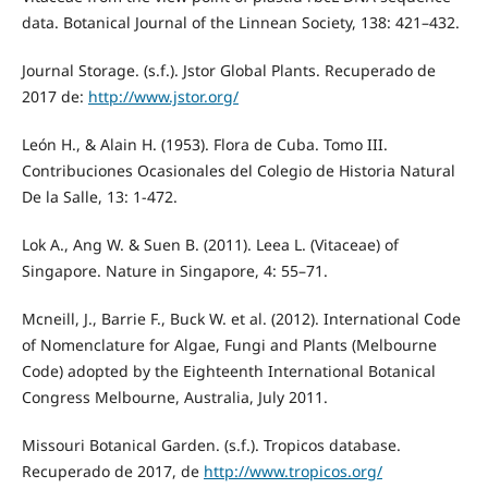
data. Botanical Journal of the Linnean Society, 138: 421–432.
Journal Storage. (s.f.). Jstor Global Plants. Recuperado de
2017 de:
http://www.jstor.org/
León H., & Alain H. (1953). Flora de Cuba. Tomo III.
Contribuciones Ocasionales del Colegio de Historia Natural
De la Salle, 13: 1-472.
Lok A., Ang W. & Suen B. (2011). Leea L. (Vitaceae) of
Singapore. Nature in Singapore, 4: 55–71.
Mcneill, J., Barrie F., Buck W. et al. (2012). International Code
of Nomenclature for Algae, Fungi and Plants (Melbourne
Code) adopted by the Eighteenth International Botanical
Congress Melbourne, Australia, July 2011.
Missouri Botanical Garden. (s.f.). Tropicos database.
Recuperado de 2017, de
http://www.tropicos.org/