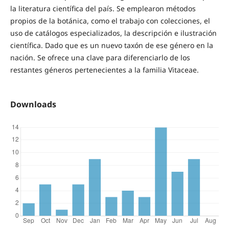
la literatura científica del país. Se emplearon métodos
propios de la botánica, como el trabajo con colecciones, el
uso de catálogos especializados, la descripción e ilustración
científica. Dado que es un nuevo taxón de ese género en la
nación. Se ofrece una clave para diferenciarlo de los
restantes géneros pertenecientes a la familia Vitaceae.
Downloads