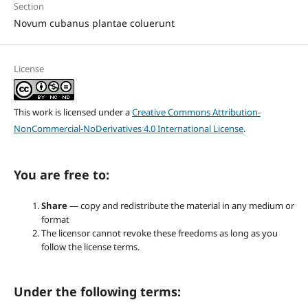
Section
Novum cubanus plantae coluerunt
License
This work is licensed under a
Creative Commons Attribution-
NonCommercial-NoDerivatives 4.0 International License
.
You are free to:
Share
— copy and redistribute the material in any medium or
format
The licensor cannot revoke these freedoms as long as you
follow the license terms.
Under the following terms: