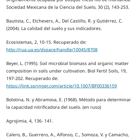
Sociedad Mexicana de la Ciencia del Suelo, 30 (2), 143-253.
Bautista, C., Etchevers, A., Del Castillo, R. y Gutiérrez, C.
(2004). La calidad del suelo y sus indicadores.
Ecosistemas, 2, 10-15. Recuperado de:
http://rua.ua.es/dspace/handle/10045/8708
Beyer, L. (1995). Soil microbial biomass and organic matter
composition in soils under cultivation. Biol Fertil Soils, 19,
197-202. Recuperado de:
https://link.springer.com/article/10.1007/BF00336159
Bolotina, N. y Abramova, E. (1968). Método para determinar
la capacidad nitrificadora del suelo. (en ruso)
Agrojimia, 4, 136- 141.
Calero, B., Guerrero, A., Alfonso, C., Somoza, V. y Camacho,