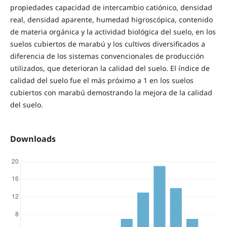
propiedades capacidad de intercambio catiónico, densidad
real, densidad aparente, humedad higroscópica, contenido
de materia orgánica y la actividad biológica del suelo, en los
suelos cubiertos de marabú y los cultivos diversificados a
diferencia de los sistemas convencionales de producción
utilizados, que deterioran la calidad del suelo. El índice de
calidad del suelo fue el más próximo a 1 en los suelos
cubiertos con marabú demostrando la mejora de la calidad
del suelo.
Downloads