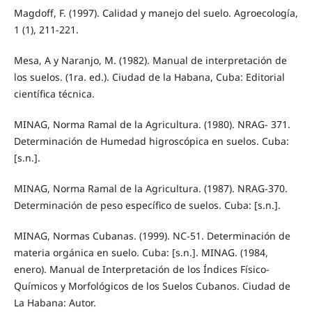
Magdoff, F. (1997). Calidad y manejo del suelo. Agroecología,
1 (1), 211-221.
Mesa, A y Naranjo, M. (1982). Manual de interpretación de
los suelos. (1ra. ed.). Ciudad de la Habana, Cuba: Editorial
científica técnica.
MINAG, Norma Ramal de la Agricultura. (1980). NRAG- 371.
Determinación de Humedad higroscópica en suelos. Cuba:
[s.n.].
MINAG, Norma Ramal de la Agricultura. (1987). NRAG-370.
Determinación de peso específico de suelos. Cuba: [s.n.].
MINAG, Normas Cubanas. (1999). NC-51. Determinación de
materia orgánica en suelo. Cuba: [s.n.]. MINAG. (1984,
enero). Manual de Interpretación de los Índices Físico-
Químicos y Morfológicos de los Suelos Cubanos. Ciudad de
La Habana: Autor.