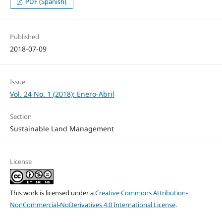
PDF (Spanish)
Published
2018-07-09
Issue
Vol. 24 No. 1 (2018): Enero-Abril
Section
Sustainable Land Management
License
This work is licensed under a
Creative Commons Attribution-
NonCommercial-NoDerivatives 4.0 International License
.