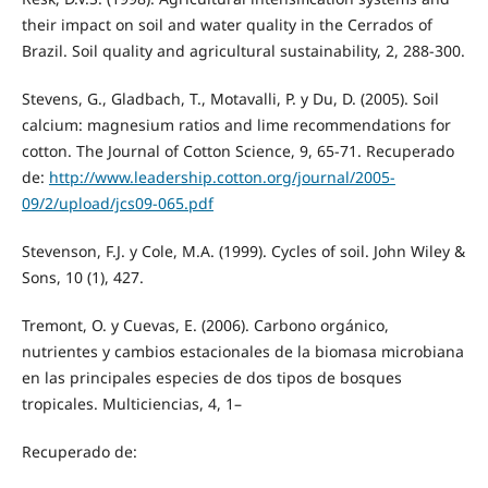
their impact on soil and water quality in the Cerrados of
Brazil. Soil quality and agricultural sustainability, 2, 288-300.
Stevens, G., Gladbach, T., Motavalli, P. y Du, D. (2005). Soil
calcium: magnesium ratios and lime recommendations for
cotton. The Journal of Cotton Science, 9, 65-71. Recuperado
de:
http://www.leadership.cotton.org/journal/2005-
09/2/upload/jcs09-065.pdf
Stevenson, F.J. y Cole, M.A. (1999). Cycles of soil. John Wiley &
Sons, 10 (1), 427.
Tremont, O. y Cuevas, E. (2006). Carbono orgánico,
nutrientes y cambios estacionales de la biomasa microbiana
en las principales especies de dos tipos de bosques
tropicales. Multiciencias, 4, 1–
Recuperado de: