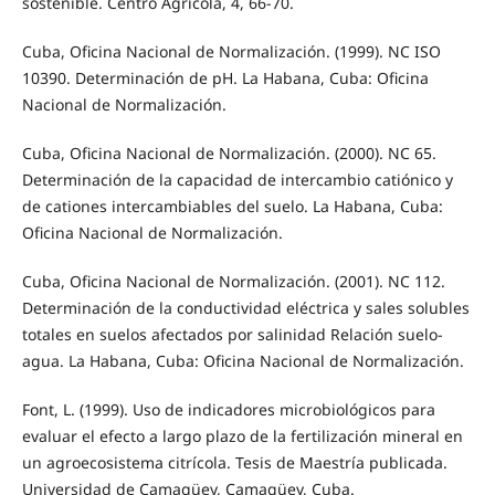
sostenible. Centro Agricola, 4, 66-70.
Cuba, Oficina Nacional de Normalización. (1999). NC ISO
10390. Determinación de pH. La Habana, Cuba: Oficina
Nacional de Normalización.
Cuba, Oficina Nacional de Normalización. (2000). NC 65.
Determinación de la capacidad de intercambio catiónico y
de cationes intercambiables del suelo. La Habana, Cuba:
Oficina Nacional de Normalización.
Cuba, Oficina Nacional de Normalización. (2001). NC 112.
Determinación de la conductividad eléctrica y sales solubles
totales en suelos afectados por salinidad Relación suelo-
agua. La Habana, Cuba: Oficina Nacional de Normalización.
Font, L. (1999). Uso de indicadores microbiológicos para
evaluar el efecto a largo plazo de la fertilización mineral en
un agroecosistema citrícola. Tesis de Maestría publicada.
Universidad de Camagüey, Camagüey, Cuba.