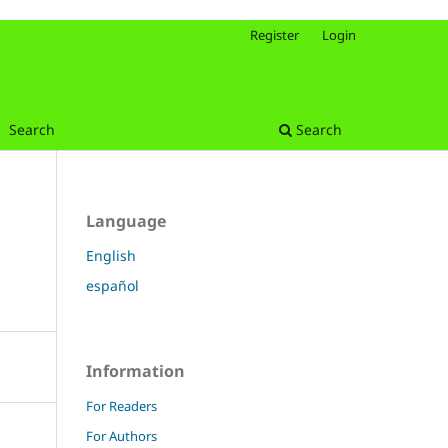
Register
Login
Search
Search
Language
English
español
Information
For Readers
For Authors