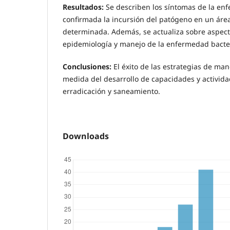
Resultados:
Se describen los síntomas de la e
confirmada la incursión del patógeno en un áre
determinada. Además, se actualiza sobre aspect
epidemiología y manejo de la enfermedad bacte
Conclusiones:
El éxito de las estrategias de ma
medida del desarrollo de capacidades y activida
erradicación y saneamiento.
Downloads