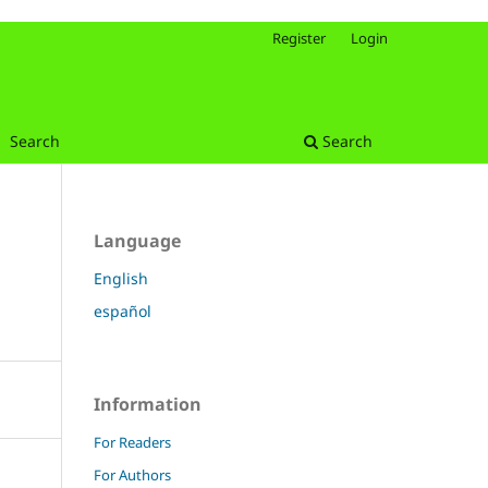
Register
Login
Search
Search
Language
English
español
Information
For Readers
For Authors