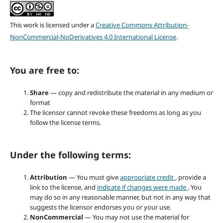
This work is licensed under a
Creative Commons Attribution-
NonCommercial-NoDerivatives 4.0 International License
.
You are free to:
Share
— copy and redistribute the material in any medium or
format
The licensor cannot revoke these freedoms as long as you
follow the license terms.
Under the following terms:
Attribution
— You must give
appropriate credit
, provide a
link to the license, and
indicate if changes were made
. You
may do so in any reasonable manner, but not in any way that
suggests the licensor endorses you or your use.
NonCommercial
— You may not use the material for