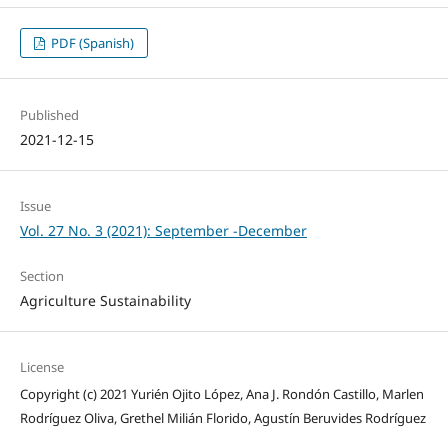
PDF (Spanish)
Published
2021-12-15
Issue
Vol. 27 No. 3 (2021): September -December
Section
Agriculture Sustainability
License
Copyright (c) 2021 Yurién Ojito López, Ana J. Rondón Castillo, Marlen
Rodríguez Oliva, Grethel Milián Florido, Agustín Beruvides Rodríguez