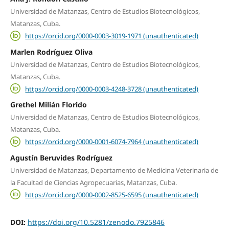
Universidad de Matanzas, Centro de Estudios Biotecnológicos,
Matanzas, Cuba.
https://orcid.org/0000-0003-3019-1971 (unauthenticated)
Marlen Rodríguez Oliva
Universidad de Matanzas, Centro de Estudios Biotecnológicos,
Matanzas, Cuba.
https://orcid.org/0000-0003-4248-3728 (unauthenticated)
Grethel Milián Florido
Universidad de Matanzas, Centro de Estudios Biotecnológicos,
Matanzas, Cuba.
https://orcid.org/0000-0001-6074-7964 (unauthenticated)
Agustín Beruvides Rodríguez
Universidad de Matanzas, Departamento de Medicina Veterinaria de
la Facultad de Ciencias Agropecuarias, Matanzas, Cuba.
https://orcid.org/0000-0002-8525-6595 (unauthenticated)
DOI:
https://doi.org/10.5281/zenodo.7925846