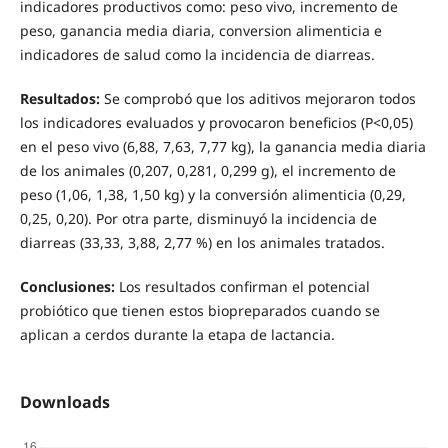
indicadores productivos como: peso vivo, incremento de
peso, ganancia media diaria, conversion alimenticia e
indicadores de salud como la incidencia de diarreas.
Resultados:
Se comprobó que los aditivos mejoraron todos
los indicadores evaluados y provocaron beneficios (P<0,05)
en el peso vivo (6,88, 7,63, 7,77 kg), la ganancia media diaria
de los animales (0,207, 0,281, 0,299 g), el incremento de
peso (1,06, 1,38, 1,50 kg) y la conversión alimenticia (0,29,
0,25, 0,20). Por otra parte, disminuyó la incidencia de
diarreas (33,33, 3,88, 2,77 %) en los animales tratados.
Conclusiones:
Los resultados confirman el potencial
probiótico que tienen estos biopreparados cuando se
aplican a cerdos durante la etapa de lactancia.
Downloads