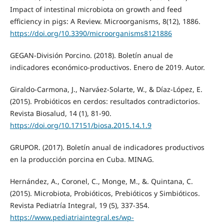
Impact of intestinal microbiota on growth and feed
efficiency in pigs: A Review. Microorganisms, 8(12), 1886.
https://doi.org/10.3390/microorganisms8121886
GEGAN-División Porcino. (2018). Boletín anual de
indicadores económico-productivos. Enero de 2019. Autor.
Giraldo-Carmona, J., Narváez-Solarte, W., & Díaz-López, E.
(2015). Probióticos en cerdos: resultados contradictorios.
Revista Biosalud, 14 (1), 81-90.
https://doi.org/10.17151/biosa.2015.14.1.9
GRUPOR. (2017). Boletín anual de indicadores productivos
en la producción porcina en Cuba. MINAG.
Hernández, A., Coronel, C., Monge, M., &. Quintana, C.
(2015). Microbiota, Probióticos, Prebióticos y Simbióticos.
Revista Pediatría Integral, 19 (5), 337-354.
https://www.pediatriaintegral.es/wp-