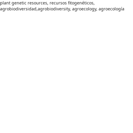
plant genetic resources, recursos fitogenéticos,
agrobiodiversidad,agrobiodiversity, agroecology, agroecología