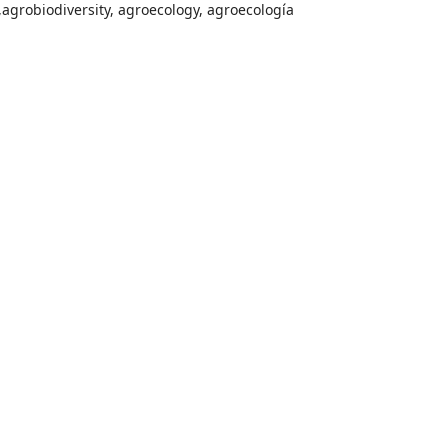
,agrobiodiversity, agroecology, agroecología