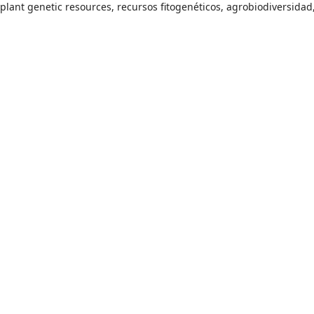
plant genetic resources, recursos fitogenéticos, agrobiodiversidad