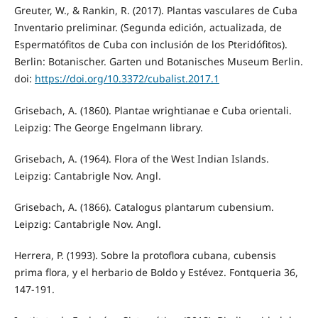
Greuter, W., & Rankin, R. (2017). Plantas vasculares de Cuba
Inventario preliminar. (Segunda edición, actualizada, de
Espermatófitos de Cuba con inclusión de los Pteridófitos).
Berlin: Botanischer. Garten und Botanisches Museum Berlin.
doi:
https://doi.org/10.3372/cubalist.2017.1
Grisebach, A. (1860). Plantae wrightianae e Cuba orientali.
Leipzig: The George Engelmann library.
Grisebach, A. (1964). Flora of the West Indian Islands.
Leipzig: Cantabrigle Nov. Angl.
Grisebach, A. (1866). Catalogus plantarum cubensium.
Leipzig: Cantabrigle Nov. Angl.
Herrera, P. (1993). Sobre la protoflora cubana, cubensis
prima flora, y el herbario de Boldo y Estévez. Fontqueria 36,
147-191.