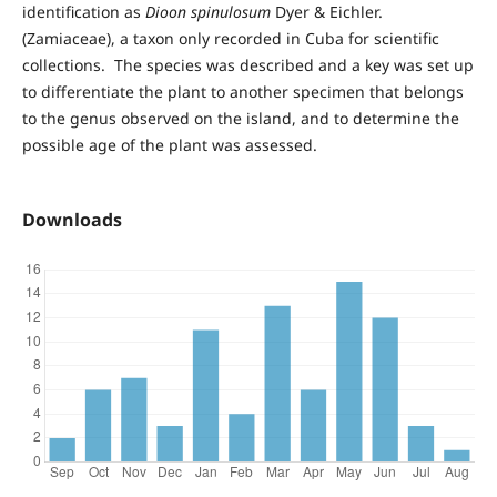
identification as
Dioon spinulosum
Dyer & Eichler.
(Zamiaceae), a taxon only recorded in Cuba for scientific
collections. The species was described and a key was set up
to differentiate the plant to another specimen that belongs
to the genus observed on the island, and to determine the
possible age of the plant was assessed.
Downloads