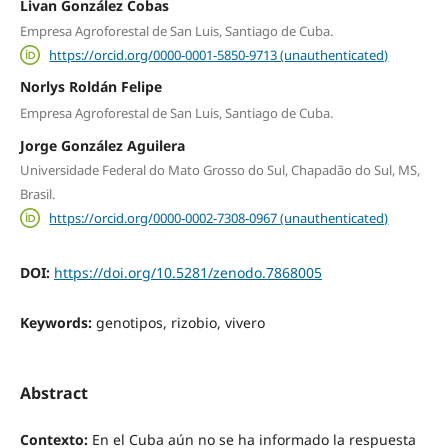
Livan González Cobas
Empresa Agroforestal de San Luis, Santiago de Cuba.
https://orcid.org/0000-0001-5850-9713 (unauthenticated)
Norlys Roldán Felipe
Empresa Agroforestal de San Luis, Santiago de Cuba.
Jorge González Aguilera
Universidade Federal do Mato Grosso do Sul, Chapadão do Sul, MS,
Brasil.
https://orcid.org/0000-0002-7308-0967 (unauthenticated)
DOI:
https://doi.org/10.5281/zenodo.7868005
Keywords:
genotipos, rizobio, vivero
Abstract
Contexto:
En el Cuba aún no se ha informado la respuesta