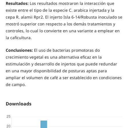
Resultados:
Los resultados mostraron la interacción que
existe entre el tipo de la especie C. arabica injertada y la
cepa R. alamii Rpr2. El injerto Isla 6-14/Robusta inoculado se
mostró superior con respecto a los demás tratamientos y
controles, lo cual lo convierte en una variante a emplear en
la caficultura.
Conclusiones:
El uso de bacterias promotoras do
crecimiento vegetal es una alternativa eficaz en la
estimulación y desarrollo de injertos que puede redundar
en una mayor disponibilidad de posturas aptas para
ampliar el volumen de café a ser establecido en condiciones
de campo.
Downloads