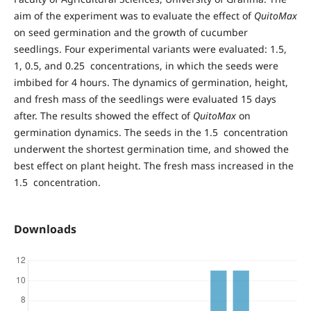
aim of the experiment was to evaluate the effect of
QuitoMax
on seed germination and the growth of cucumber
seedlings. Four experimental variants were evaluated: 1.5,
1, 0.5, and 0.25 concentrations, in which the seeds were
imbibed for 4 hours. The dynamics of germination, height,
and fresh mass of the seedlings were evaluated 15 days
after. The results showed the effect of
QuitoMax
on
germination dynamics. The seeds in the 1.5 concentration
underwent the shortest germination time, and showed the
best effect on plant height. The fresh mass increased in the
1.5 concentration.
Downloads