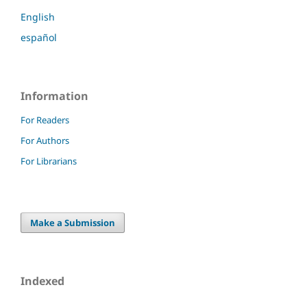
English
español
Information
For Readers
For Authors
For Librarians
Make a Submission
Indexed