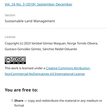
Vol. 24 No. 3 (2018): September-December
Section
Sustainable Land Management
License
Copyright (c) 2023 Yarisbel Gómez Masjuan, Norge Tornés Olivera,
Gustavo González Gómez, Sánchez Reidel Oduardo
This work is licensed under a
Creative Commons Attribution-
NonCommercial-NoDerivatives 4.0 International License
.
You are free to:
Share
— copy and redistribute the material in any medium or
format