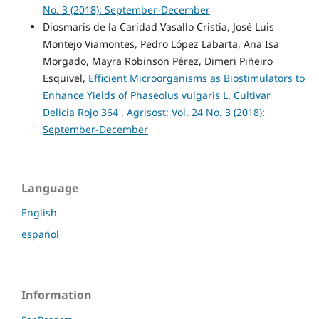
No. 3 (2018): September-December
Diosmaris de la Caridad Vasallo Cristia, José Luis
Montejo Viamontes, Pedro López Labarta, Ana Isa
Morgado, Mayra Robinson Pérez, Dimeri Piñeiro
Esquivel,
Efficient Microorganisms as Biostimulators to
Enhance Yields of Phaseolus vulgaris L. Cultivar
Delicia Rojo 364
,
Agrisost: Vol. 24 No. 3 (2018):
September-December
Language
English
español
Information