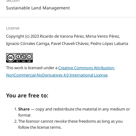
Section
Sustainable Land Management
License
Copyright (c) 2023 Ricardo de Varona Pérez, Mirna Vento Pérez,
Ignacio Córrales Carriga, Pavel Chaveli Chávez, Pedro López Labarta
This work is licensed under a
Creative Commons Attribution-
NonCommercial-NoDerivatives 4.0 International License
.
You are free to:
Share
— copy and redistribute the material in any medium or
format
The licensor cannot revoke these freedoms as long as you
follow the license terms.