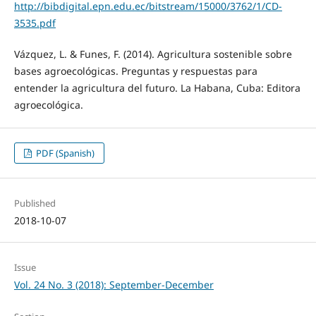
http://bibdigital.epn.edu.ec/bitstream/15000/3762/1/CD-
3535.pdf
Vázquez, L. & Funes, F. (2014). Agricultura sostenible sobre
bases agroecológicas. Preguntas y respuestas para
entender la agricultura del futuro. La Habana, Cuba: Editora
agroecológica.
PDF (Spanish)
Published
2018-10-07
Issue
Vol. 24 No. 3 (2018): September-December