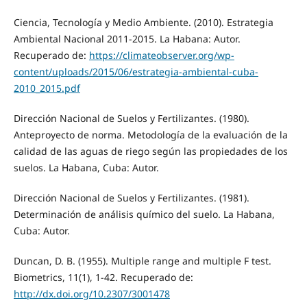
Ciencia, Tecnología y Medio Ambiente. (2010). Estrategia
Ambiental Nacional 2011-2015. La Habana: Autor.
Recuperado de:
https://climateobserver.org/wp-
content/uploads/2015/06/estrategia-ambiental-cuba-
2010_2015.pdf
Dirección Nacional de Suelos y Fertilizantes. (1980).
Anteproyecto de norma. Metodología de la evaluación de la
calidad de las aguas de riego según las propiedades de los
suelos. La Habana, Cuba: Autor.
Dirección Nacional de Suelos y Fertilizantes. (1981).
Determinación de análisis químico del suelo. La Habana,
Cuba: Autor.
Duncan, D. B. (1955). Multiple range and multiple F test.
Biometrics, 11(1), 1-42. Recuperado de:
http://dx.doi.org/10.2307/3001478