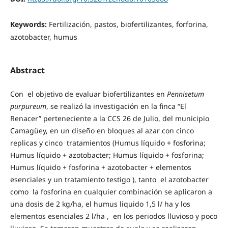
Keywords:
Fertilización, pastos, biofertilizantes, forforina,
azotobacter, humus
Abstract
Con el objetivo de evaluar biofertilizantes en
Pennisetum
purpureum
, se realizó la investigación en la finca “El
Renacer” perteneciente a la CCS 26 de Julio, del municipio
Camagüey, en un diseño en bloques al azar con cinco
replicas y cinco tratamientos (Humus líquido + fosforina;
Humus líquido + azotobacter; Humus líquido + fosforina;
Humus líquido + fosforina + azotobacter + elementos
esenciales y un tratamiento testigo ), tanto el azotobacter
como la fosforina en cualquier combinación se aplicaron a
una dosis de 2 kg/ha, el humus liquido 1,5 l/ ha y los
elementos esenciales 2 l/ha , en los periodos lluvioso y poco