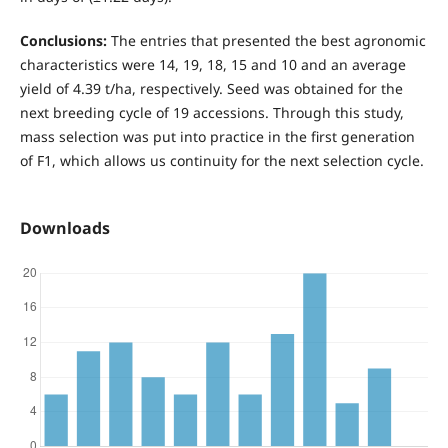
Conclusions:
The entries that presented the best agronomic
characteristics were 14, 19, 18, 15 and 10 and an average
yield of 4.39 t/ha, respectively. Seed was obtained for the
next breeding cycle of 19 accessions. Through this study,
mass selection was put into practice in the first generation
of F1, which allows us continuity for the next selection cycle.
Downloads