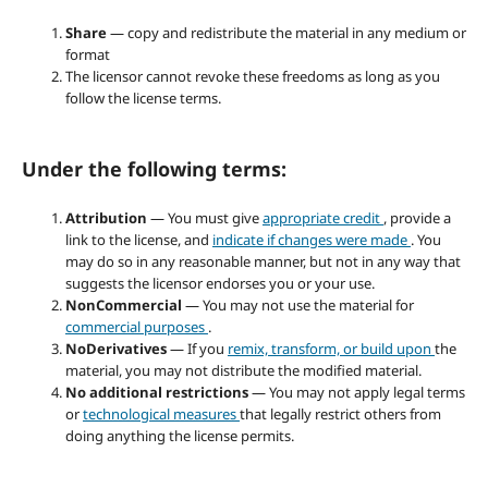
Share
— copy and redistribute the material in any medium or
format
The licensor cannot revoke these freedoms as long as you
follow the license terms.
Under the following terms:
Attribution
— You must give
appropriate credit
, provide a
link to the license, and
indicate if changes were made
. You
may do so in any reasonable manner, but not in any way that
suggests the licensor endorses you or your use.
NonCommercial
— You may not use the material for
commercial purposes
.
NoDerivatives
— If you
remix, transform, or build upon
the
material, you may not distribute the modified material.
No additional restrictions
— You may not apply legal terms
or
technological measures
that legally restrict others from
doing anything the license permits.