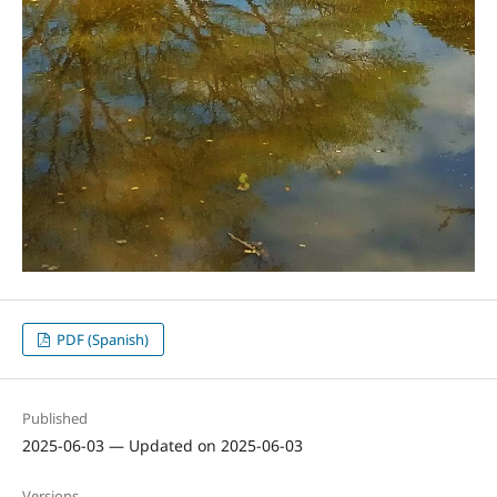
PDF (Spanish)
Published
2025-06-03 — Updated on 2025-06-03
Versions