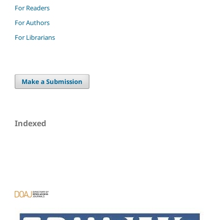
For Readers
For Authors
For Librarians
Make a Submission
Indexed