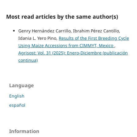
Most read articles by the same author(s)
Genry Hernández Carrillo, Ibrahim Pérez Cantillo,
Idania L. Yero Pino,
Results of the First Breeding Cycle
Using Maize Accessions from CIMMYT, Mexico
,
Agrisost: Vol. 31 (2025): Enero-Diciembre (publicación
continua)
Language
English
español
Information