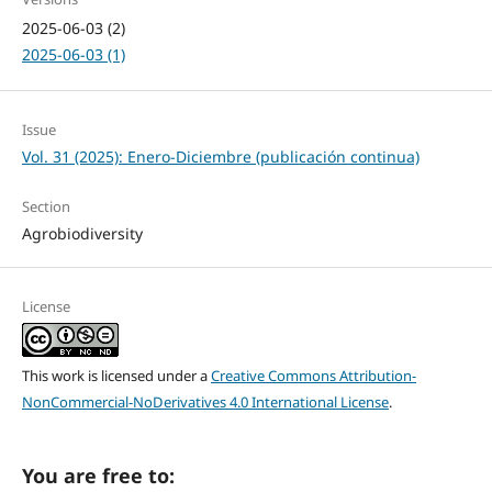
2025-06-03 (2)
2025-06-03 (1)
Issue
Vol. 31 (2025): Enero-Diciembre (publicación continua)
Section
Agrobiodiversity
License
This work is licensed under a
Creative Commons Attribution-
NonCommercial-NoDerivatives 4.0 International License
.
You are free to: