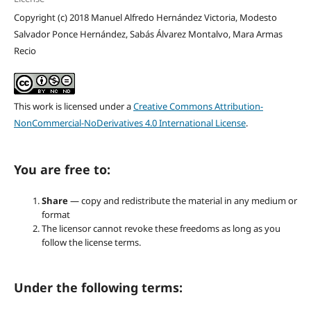
Copyright (c) 2018 Manuel Alfredo Hernández Victoria, Modesto
Salvador Ponce Hernández, Sabás Álvarez Montalvo, Mara Armas
Recio
This work is licensed under a
Creative Commons Attribution-
NonCommercial-NoDerivatives 4.0 International License
.
You are free to:
Share
— copy and redistribute the material in any medium or
format
The licensor cannot revoke these freedoms as long as you
follow the license terms.
Under the following terms: