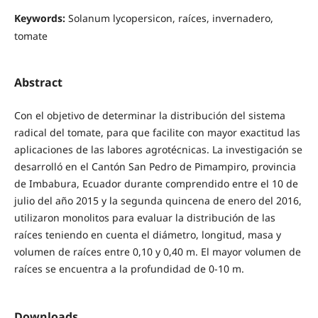
Keywords:
Solanum lycopersicon, raíces, invernadero,
tomate
Abstract
Con el objetivo de determinar la distribución del sistema
radical del tomate, para que facilite con mayor exactitud las
aplicaciones de las labores agrotécnicas. La investigación se
desarrolló en el Cantón San Pedro de Pimampiro, provincia
de Imbabura, Ecuador durante comprendido entre el 10 de
julio del año 2015 y la segunda quincena de enero del 2016,
utilizaron monolitos para evaluar la distribución de las
raíces teniendo en cuenta el diámetro, longitud, masa y
volumen de raíces entre 0,10 y 0,40 m. El mayor volumen de
raíces se encuentra a la profundidad de 0-10 m.
Downloads