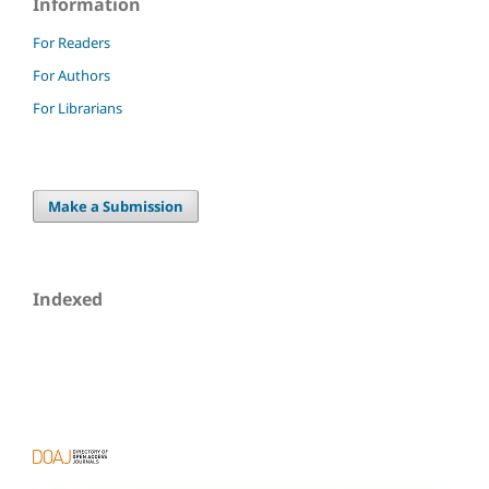
Information
For Readers
For Authors
For Librarians
Make a Submission
Indexed