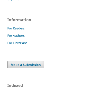
Information
For Readers
For Authors
For Librarians
Make a Submission
Indexed